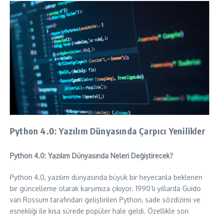
Python 4.0: Yazılım Dünyasında Çarpıcı Yenilikler
Python 4.0: Yazılım Dünyasında Neleri Değiştirecek?
Python 4.0, yazılım dünyasında büyük bir heyecanla beklenen
bir güncelleme olarak karşımıza çıkıyor. 1990’lı yıllarda Guido
van Rossum tarafından geliştirilen Python, sade sözdizimi ve
esnekliği ile kısa sürede popüler hale geldi. Özellikle son