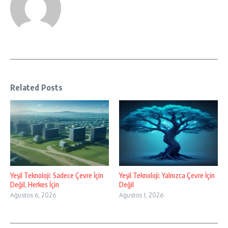
Related Posts
Yeşil Teknoloji: Sadece Çevre İçin
Yeşil Teknoloji: Yalnızca Çevre İçin
Değil, Herkes İçin
Değil
Ağustos 6, 2026
Ağustos 1, 2026