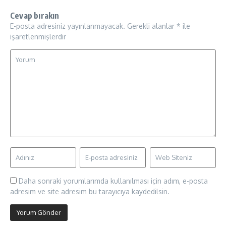
Cevap bırakın
E-posta adresiniz yayınlanmayacak.
Gerekli alanlar
*
ile
işaretlenmişlerdir
Daha sonraki yorumlarımda kullanılması için adım, e-posta
adresim ve site adresim bu tarayıcıya kaydedilsin.