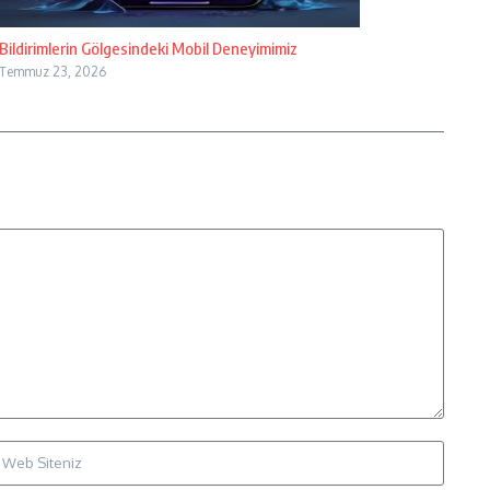
Bildirimlerin Gölgesindeki Mobil Deneyimimiz
Temmuz 23, 2026