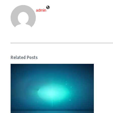
admin
Related Posts