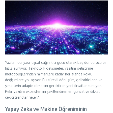
Yazılım dünyası, dijital çağın itici gücü olarak baş döndürücü bir
hızla evriliyor. Teknolojik gelişmeler, yazılım geliştirme
metodolojilerinden mimarilere kadar her alanda köklü
değişimlere yol açıyor. Bu sürekli dönüşüm, geliştiricilerin ve
şirketlerin adapte olmasını gerektiren yeni fırsatlar sunuyor.
Peki, yazılım ekosistemini şekillendiren en güncel ve dikkat
çekici trendler neler?
Yapay Zeka ve Makine Öğreniminin