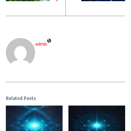
admin
Related Posts