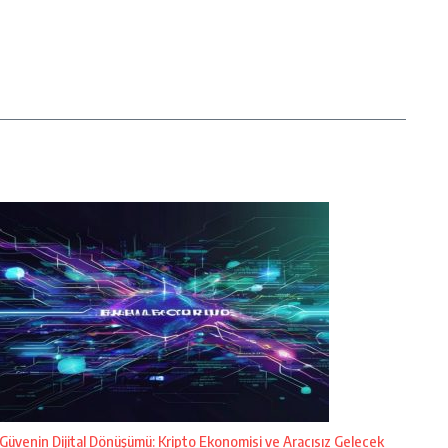
Güvenin Dijital Dönüşümü: Kripto Ekonomisi ve Aracısız Gelecek