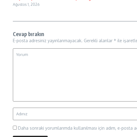
Ağustos 1, 2026
Cevap bırakın
E-posta adresiniz yayınlanmayacak.
Gerekli alanlar
*
ile işaretl
Daha sonraki yorumlarımda kullanılması için adım, e-posta ad