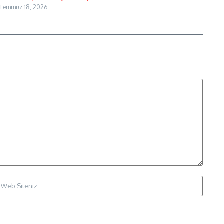
Temmuz 18, 2026