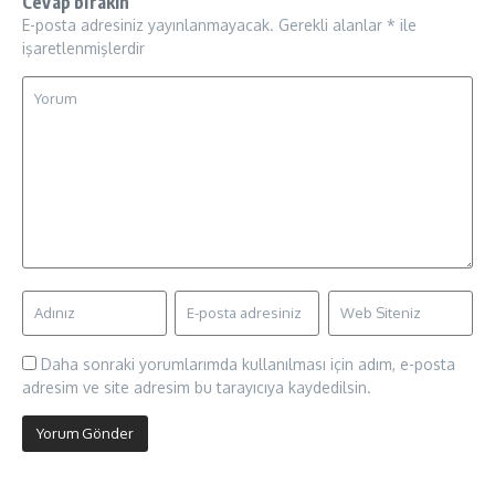
Cevap bırakın
E-posta adresiniz yayınlanmayacak.
Gerekli alanlar
*
ile
işaretlenmişlerdir
Daha sonraki yorumlarımda kullanılması için adım, e-posta
adresim ve site adresim bu tarayıcıya kaydedilsin.