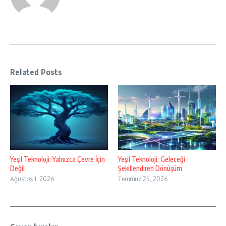
Related Posts
Yeşil Teknoloji: Yalnızca Çevre İçin
Yeşil Teknoloji: Geleceği
Değil
Şekillendiren Dönüşüm
Ağustos 1, 2026
Temmuz 25, 2026