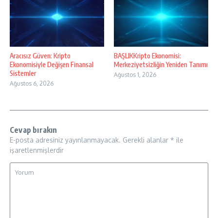
Aracısız Güven: Kripto
BAŞLIKKripto Ekonomisi:
Ekonomisiyle Değişen Finansal
Merkeziyetsizliğin Yeniden Tanımı
Sistemler
Ağustos 1, 2026
Ağustos 6, 2026
Cevap bırakın
E-posta adresiniz yayınlanmayacak.
Gerekli alanlar
*
ile
işaretlenmişlerdir